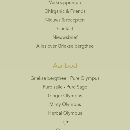
Verkooppunten
Oh!rganic & Friends
Nieuws & recepten
Contact
Nieuwsbrief
Alles over Griekse bergthee
Aanbod
Griekse bergthee - Pure Olympus
Pure salie - Pure Sage
Ginger Olympus
Minty Olympus
Herbal Olympus
Tijm