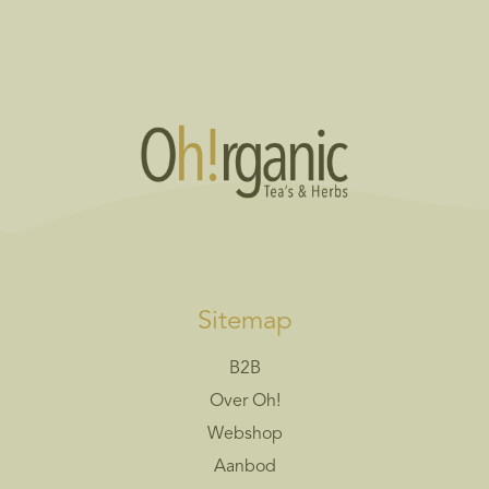
Sitemap
B2B
Over Oh!
Webshop
Aanbod