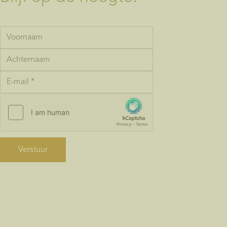
Verstuur