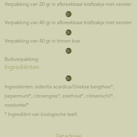
Verpakking van 20 gr in afbreekbaar kraftzakje met venster
Verpakking van 40 gr in afbreekbaar kraftzakje met venster
Verpakking van 40 gr in tinnen box
Bulkverpakking
Ingrediënten
Ingrediënten: sideritis scardica/Griekse bergthee*,
pepermunt*, citroengras*, zoethout*, citroenschil*,
rozebottel*
* Ingrediënt van biologische teelt
Zetadvies